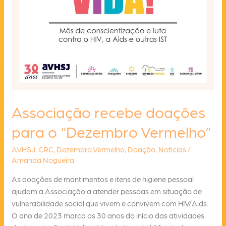
Associação recebe doações
para o “Dezembro Vermelho”
AVHSJ
,
CRC
,
Dezembro Vermelho
,
Doação
,
Notícias
/
Amanda Nogueira
As doações de mantimentos e itens de higiene pessoal
ajudam a Associação a atender pessoas em situação de
vulnerabilidade social que vivem e convivem com HIV/Aids.
O ano de 2023 marca os 30 anos do início das atividades