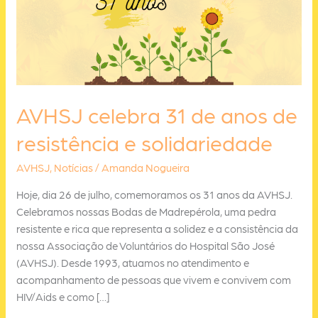
AVHSJ celebra 31 de anos de
resistência e solidariedade
AVHSJ
,
Notícias
/
Amanda Nogueira
Hoje, dia 26 de julho, comemoramos os 31 anos da AVHSJ.
Celebramos nossas Bodas de Madrepérola, uma pedra
resistente e rica que representa a solidez e a consistência da
nossa Associação de Voluntários do Hospital São José
(AVHSJ). Desde 1993, atuamos no atendimento e
acompanhamento de pessoas que vivem e convivem com
HIV/Aids e como […]