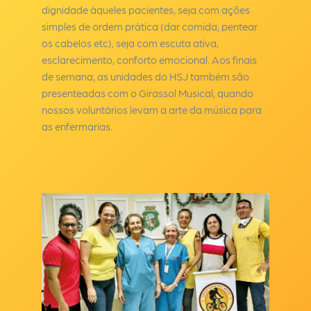
dignidade àqueles pacientes, seja com ações
simples de ordem prática (dar comida, pentear
os cabelos etc), seja com escuta ativa,
esclarecimento, conforto emocional. Aos finais
de semana, as unidades do HSJ também são
presenteadas com o Girassol Musical, quando
nossos voluntários levam a arte da música para
as enfermarias.