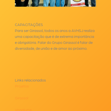
CAPACITAÇÕES
Para ser Girassol, todos os anos a AVHSJ realiza
uma capacitação que é de extrema importância
e obrigatória. Falar do Grupo Girassol é falar de
diversidade, de união e de amor ao próximo.
Links relacionados
Projetos
Girassol
Vagalume