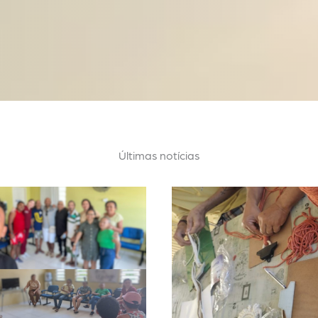
Últimas notícias