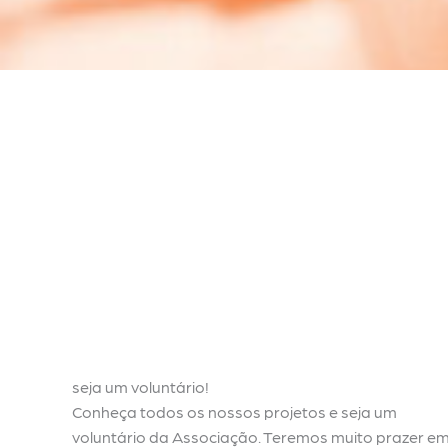
seja um voluntário!
Conheça todos os nossos projetos e seja um
voluntário da Associação. Teremos muito prazer e