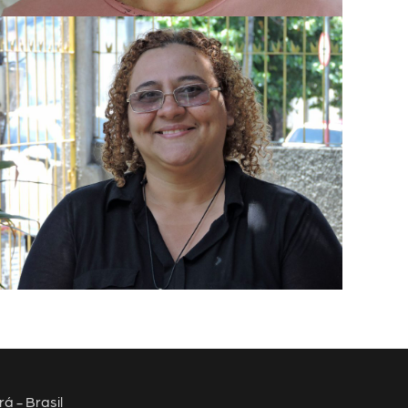
á - Brasil