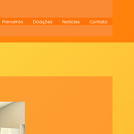
Parceiros
Doações
Notícias
Contato