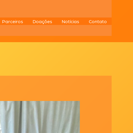
Parceiros
Doações
Notícias
Contato