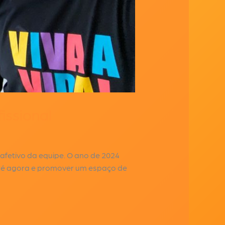
issional
afetivo da equipe. O ano de 2024
 até agora e promover um espaço de